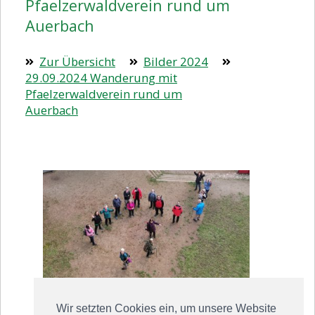
Pfaelzerwaldverein rund um
Auerbach
Zur Übersicht
Bilder 2024
29.09.2024 Wanderung mit
Pfaelzerwaldverein rund um
Auerbach
Wir setzten Cookies ein, um unsere Website