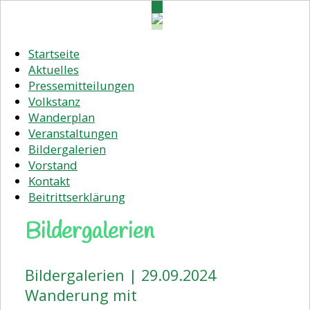
Startseite
Aktuelles
Pressemitteilungen
Volkstanz
Wanderplan
Veranstaltungen
Bildergalerien
Vorstand
Kontakt
Beitrittserklärung
Bildergalerien
Bildergalerien | 29.09.2024
Wanderung mit