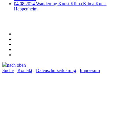
04.08.2024 Wanderung Kunst Klima Klima Kunst
Heppenheim
nach oben
Suche
-
Kontakt
-
Datenschutzerklärung
-
Impressum