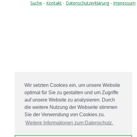
Suche
-
Kontakt
-
Datenschutzerklärung
-
Impressum
Wir setzten Cookies ein, um unsere Website
optimal für Sie zu gestalten und um Zugriffe
auf unsere Website zu analysieren. Durch
die weitere Nutzung der Webseite stimmen
Sie der Verwendung von Cookies zu.
Weitere Informationen zum Datenschutz.