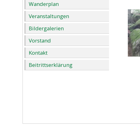
Wanderplan
Veranstaltungen
Bildergalerien
Vorstand
Kontakt
Beitrittserklärung