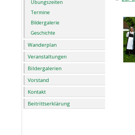
Übungszeiten
Termine
Bildergalerie
Geschichte
Wanderplan
Veranstaltungen
Bildergalerien
Vorstand
Kontakt
Beitrittserklärung