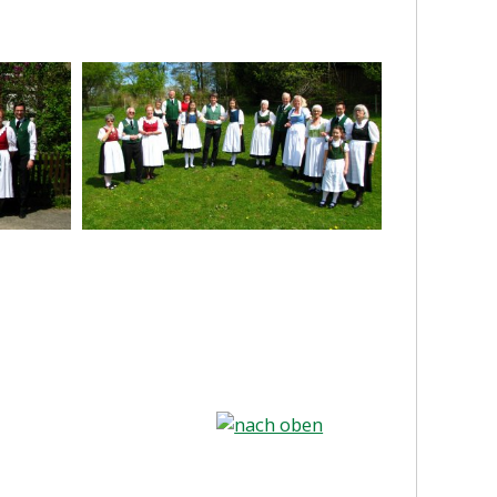
nach oben