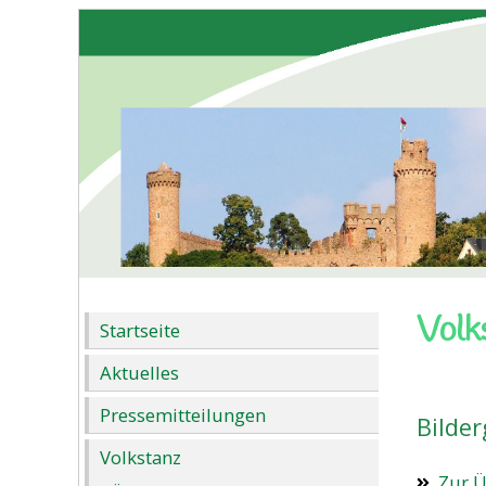
Volk
Startseite
Aktuelles
Pressemitteilungen
Bilder
Volkstanz
Zur Ü