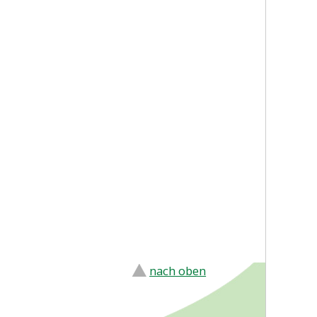
nach oben