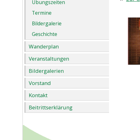
Übungszeiten
Termine
Bildergalerie
Geschichte
Wanderplan
Veranstaltungen
Bildergalerien
Vorstand
Kontakt
Beitrittserklärung