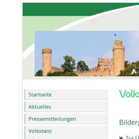
Volk
Startseite
Aktuelles
Pressemitteilungen
Bilder
Volkstanz
Zur Ü