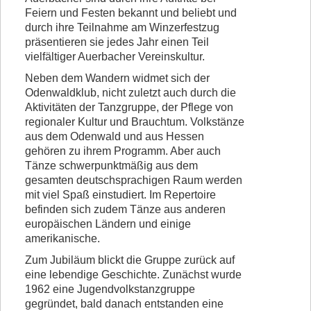
Feiern und Festen bekannt und beliebt und
durch ihre Teilnahme am Winzerfestzug
präsentieren sie jedes Jahr einen Teil
vielfältiger Auerbacher Vereinskultur.
Neben dem Wandern widmet sich der
Odenwaldklub, nicht zuletzt auch durch die
Aktivitäten der Tanzgruppe, der Pflege von
regionaler Kultur und Brauchtum. Volkstänze
aus dem Odenwald und aus Hessen
gehören zu ihrem Programm. Aber auch
Tänze schwerpunktmäßig aus dem
gesamten deutschsprachigen Raum werden
mit viel Spaß einstudiert. Im Repertoire
befinden sich zudem Tänze aus anderen
europäischen Ländern und einige
amerikanische.
Zum Jubiläum blickt die Gruppe zurück auf
eine lebendige Geschichte. Zunächst wurde
1962 eine Jugendvolkstanzgruppe
gegründet, bald danach entstanden eine