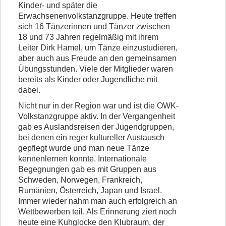
Kinder- und später die
Erwachsenenvolkstanzgruppe. Heute treffen
sich 16 Tänzerinnen und Tänzer zwischen
18 und 73 Jahren regelmäßig mit ihrem
Leiter Dirk Hamel, um Tänze einzustudieren,
aber auch aus Freude an den gemeinsamen
Übungsstunden. Viele der Mitglieder waren
bereits als Kinder oder Jugendliche mit
dabei.
Nicht nur in der Region war und ist die OWK-
Volkstanzgruppe aktiv. In der Vergangenheit
gab es Auslandsreisen der Jugendgruppen,
bei denen ein reger kultureller Austausch
gepflegt wurde und man neue Tänze
kennenlernen konnte. Internationale
Begegnungen gab es mit Gruppen aus
Schweden, Norwegen, Frankreich,
Rumänien, Österreich, Japan und Israel.
Immer wieder nahm man auch erfolgreich an
Wettbewerben teil. Als Erinnerung ziert noch
heute eine Kuhglocke den Klubraum, der