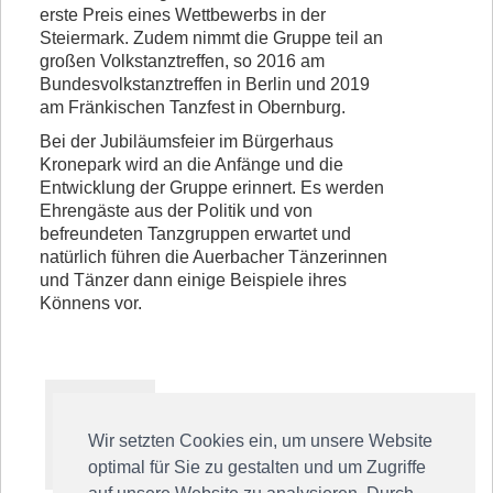
erste Preis eines Wettbewerbs in der
Steiermark. Zudem nimmt die Gruppe teil an
großen Volkstanztreffen, so 2016 am
Bundesvolkstanztreffen in Berlin und 2019
am Fränkischen Tanzfest in Obernburg.
Bei der Jubiläumsfeier im Bürgerhaus
Kronepark wird an die Anfänge und die
Entwicklung der Gruppe erinnert. Es werden
Ehrengäste aus der Politik und von
befreundeten Tanzgruppen erwartet und
natürlich führen die Auerbacher Tänzerinnen
und Tänzer dann einige Beispiele ihres
Könnens vor.
Wir setzten Cookies ein, um unsere Website
optimal für Sie zu gestalten und um Zugriffe