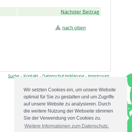
Nächster Beitrag
nach oben
Suche
-
Kontakt
-
Datenschutzerklärung
-
Impressum
Wir setzten Cookies ein, um unsere Website
optimal für Sie zu gestalten und um Zugriffe
auf unsere Website zu analysieren. Durch
die weitere Nutzung der Webseite stimmen
Sie der Verwendung von Cookies zu.
Weitere Informationen zum Datenschutz.