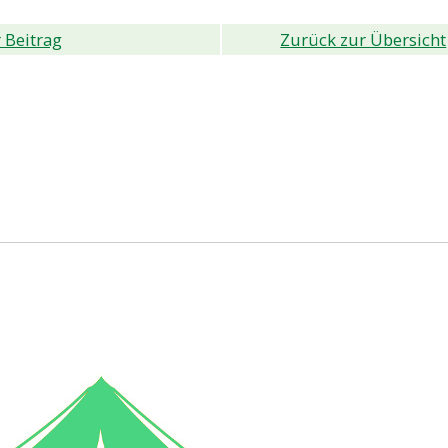
 Beitrag
Zurück zur Übersicht