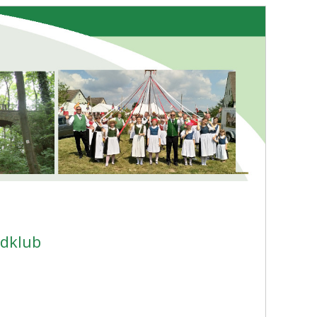
dklub