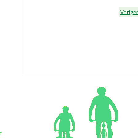
Voriger