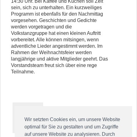
14:30 Uhr. Bei Kaffee und Kuchen soll Zeit
sein, sich zu unterhalten. Ein kurzweiliges
Programm ist ebenfalls für den Nachmittag
vorgesehen. Geschichten und Gedichte
werden vorgetragen und die
Volkstanzgruppe hat einen kleinen Auftritt
vorbereitet. Alle können mitsingen, wenn
adventliche Lieder angestimmt werden. Im
Rahmen der Weihnachtsfeier werden
langjährige und aktive Mitglieder geehrt. Das
Vorstandsteam freut sich über eine rege
Teilnahme.
Wir setzten Cookies ein, um unsere Website
optimal für Sie zu gestalten und um Zugriffe
auf unsere Website zu analysieren. Durch