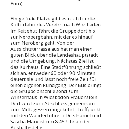
Euro).
Einige freie Plätze gibt es noch für die
Kulturfahrt des Vereins nach Wiesbaden.
Im Reisebus fährt die Gruppe dort bis
zur Nerobergbahn, mit der es hinauf
zum Neroberg geht. Von der
Aussichtsterrasse aus hat man einen
guten Blick über die Landeshauptstadt
und die Umgebung. Nächstes Ziel ist
das Kurhaus. Eine Stadtführung schließt
sich an, entweder 60 oder 90 Minuten
dauert sie und lässt noch freie Zeit für
einen eigenen Rundgang. Der Bus bringt
die Gruppe anschließend zum
Winzerhaus in Wiesbaden-Frauenstein.
Dort wird zum Abschluss gemeinsam
zum Mittagessen eingekehrt. Treffpunkt
mit den Wanderführern Dirk Hamel und
Sascha Marx ist um 8:45 Uhr an der
Bushaltestelle