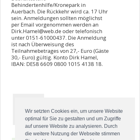
Behindertenhilfe/Kronepark in
Auerbach. Die Rückkehr wird ca. 17 Uhr
sein. Anmeldungen sollten möglichst
per Email vorgenommen werden an
Dirk.Hamel@web.de oder telefonisch
unter 0151-61000437. Die Anmeldung
ist nach Überweisung des
Teilnahmebetrages von 27,- Euro (Gäste
30,- Euro) gültig. Konto Dirk Hamel,
IBAN: DE58 6609 0800 1015 4138 18.
Wir setzten Cookies ein, um unsere Website
optimal für Sie zu gestalten und um Zugriffe
auf unsere Website zu analysieren. Durch
die weitere Nutzung der Webseite stimmen