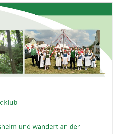
dklub
sheim und wandert an der