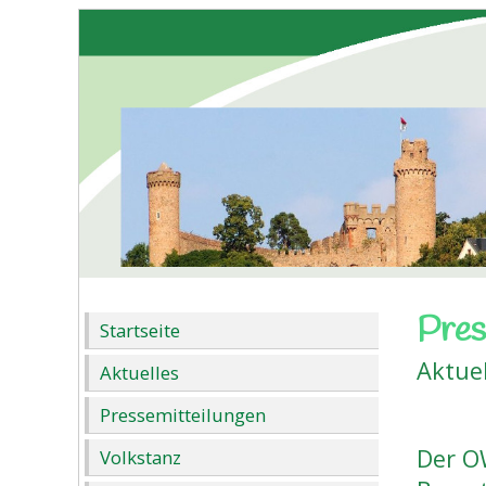
Pres
Startseite
Aktue
Aktuelles
Pressemitteilungen
Der O
Volkstanz