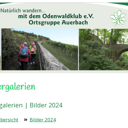
ergalerien
galerien | Bilder 2024
bersicht
Bilder 2024