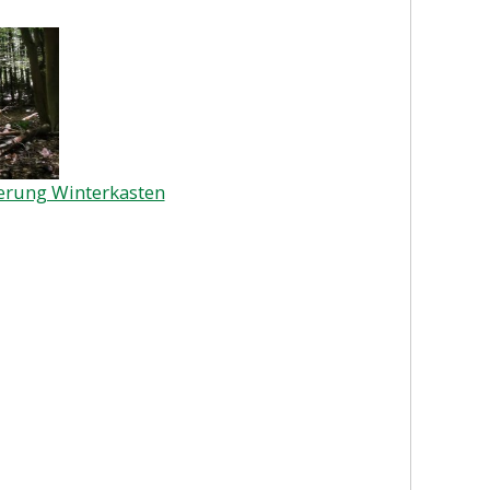
erung Winterkasten