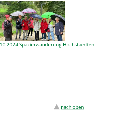
.10.2024 Spazierwanderung Hochstaedten
nach oben