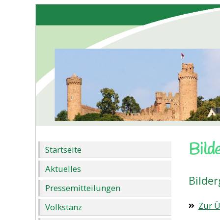
Bild
Startseite
Aktuelles
Bilder
Pressemitteilungen
Zur Ü
Volkstanz