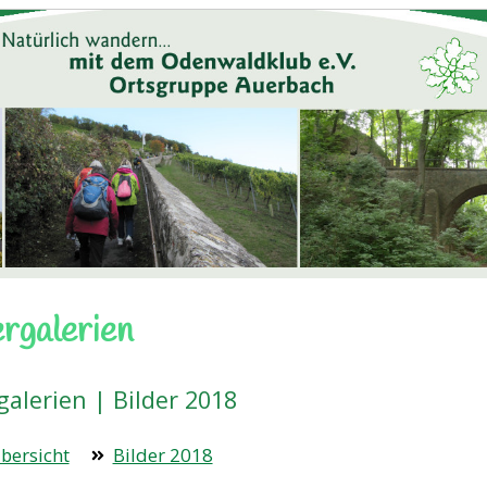
ergalerien
galerien | Bilder 2018
bersicht
Bilder 2018