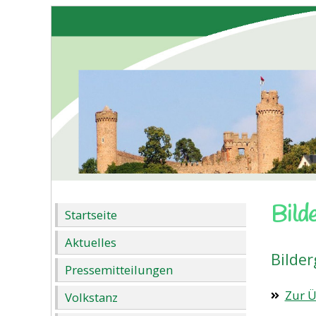
Bild
Startseite
Aktuelles
Bilder
Pressemitteilungen
Zur Ü
Volkstanz